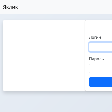
Яклик
Логин
Пароль